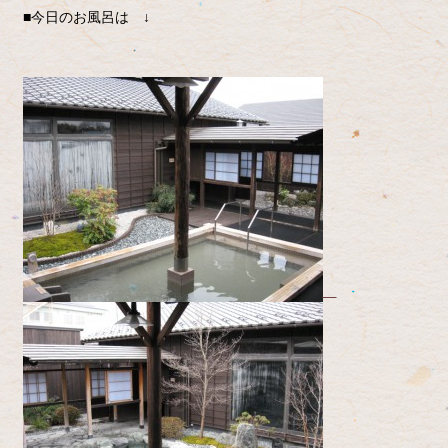
■今日のお風呂は ↓