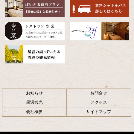
頭
へ
戻
る
お知らせ
お問合せ
周辺観光
アクセス
会社概要
サイトマップ