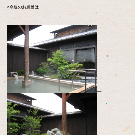
○今週のお風呂は ↓