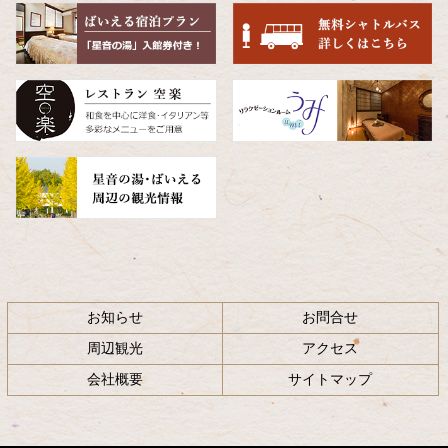
頭
へ
戻
る
お知らせ
お問合せ
周辺観光
アクセス
会社概要
サイトマップ