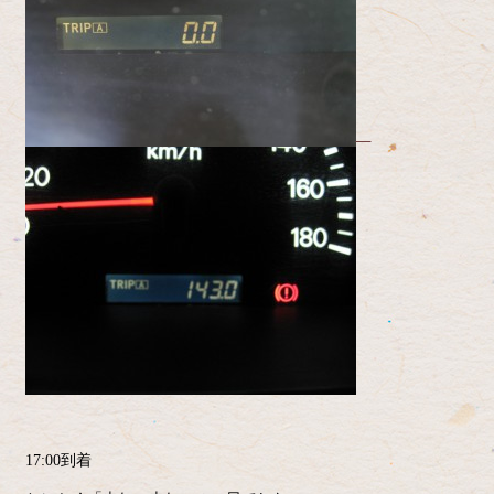
17:00到着