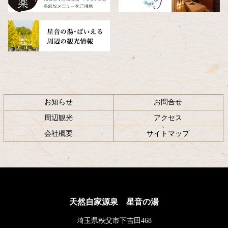
お知らせ
お問合せ
周辺観光
アクセス
会社概要
サイトマップ
天然自家源泉 星音の湯
埼玉県秩父市下吉田468