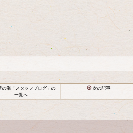
音の湯「スタッフブログ」の
次の記事
一覧へ