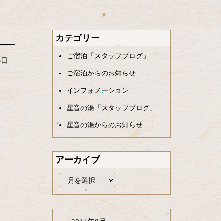
カテゴリー
ご宿泊「スタッフブログ」
5日
ご宿泊からのお知らせ
インフォメーション
星音の湯「スタッフブログ」
星音の湯からのお知らせ
アーカイブ
ア
ー
カ
イ
ブ