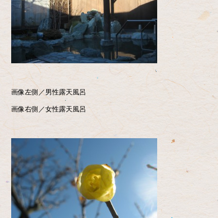
画像左側／男性露天風呂
画像右側／女性露天風呂