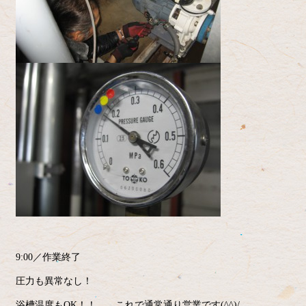
9:00／作業終了
圧力も異常なし！
浴槽温度もOK！！ これで通常通り営業です(^^)/