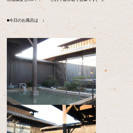
■今日のお風呂は ↓