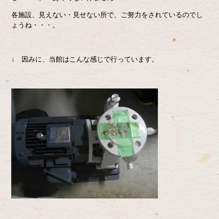
各施設、見えない・見せない所で、ご努力をされているのでし
ょうね・・・。
↓ 因みに、当館はこんな感じで行っています。