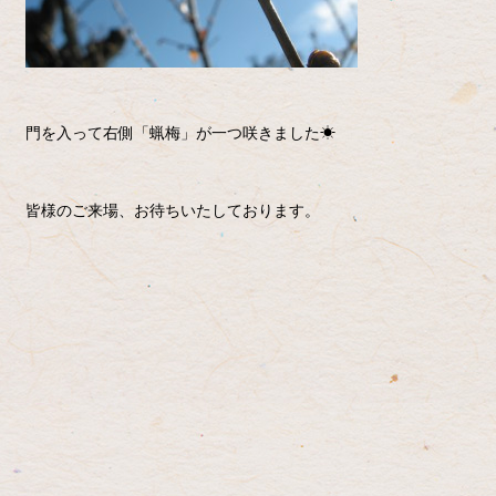
門を入って右側「蝋梅」が一つ咲きました☀
皆様のご来場、お待ちいたしております。