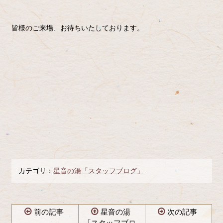
皆様のご来場、お待ちいたしております。
カテゴリ：
星音の湯「スタッフブログ」
前の記事
星音の湯
次の記事