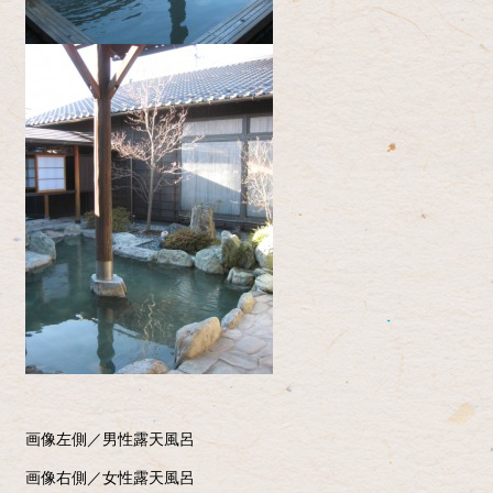
画像左側／男性露天風呂
画像右側／女性露天風呂