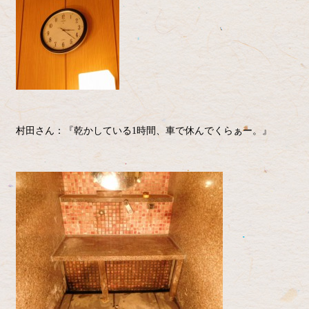
村田さん：『乾かしている1時間、車で休んでくらぁー。』