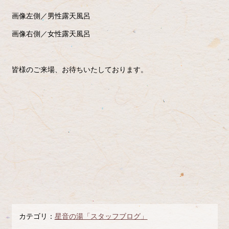
画像左側／男性露天風呂
画像右側／女性露天風呂
皆様のご来場、お待ちいたしております。
カテゴリ：
星音の湯「スタッフブログ」