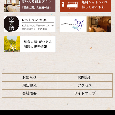
頭
へ
戻
る
お知らせ
お問合せ
周辺観光
アクセス
会社概要
サイトマップ