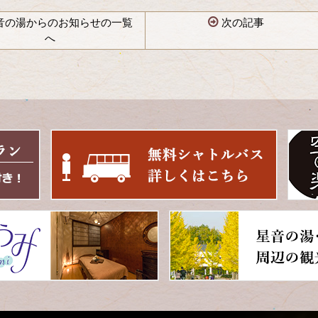
音の湯からのお知らせの一覧
次の記事
へ