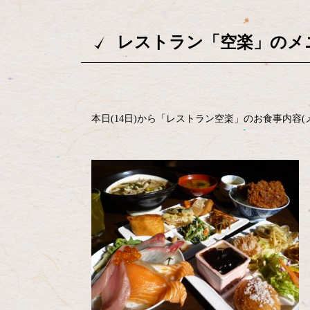
レストラン「空楽」のメ
本日(14日)から「レストラン空楽」のお食事内容