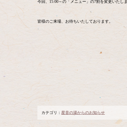
今回、15:00～の「メニュー」の7割を変更いたし
皆様のご来場、お待ちいたしております。
カテゴリ：
星音の湯からのお知らせ