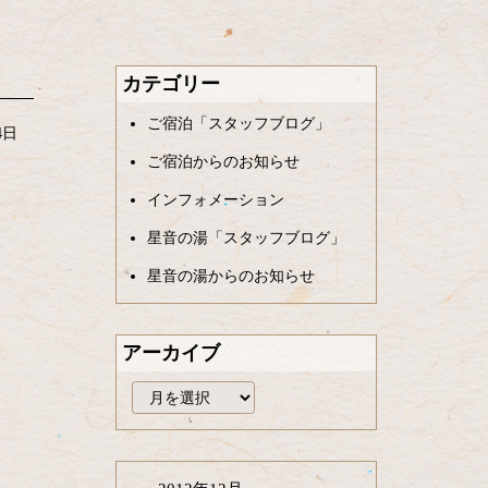
カテゴリー
ご宿泊「スタッフブログ」
4日
ご宿泊からのお知らせ
インフォメーション
星音の湯「スタッフブログ」
星音の湯からのお知らせ
アーカイブ
ア
ー
カ
イ
ブ