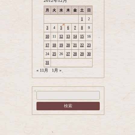
2012年12月
月
火
水
木
金
土
日
1
2
3
4
5
6
7
8
9
10
11
12
13
14
15
16
17
18
19
20
21
22
23
24
25
26
27
28
29
30
31
« 11月
1月 »