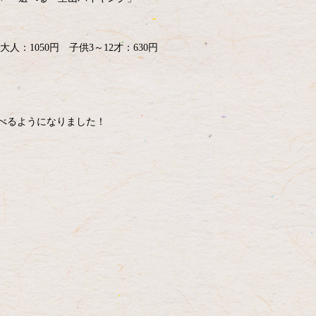
大人：1050円 子供3～12才：630円
選べるようになりました！