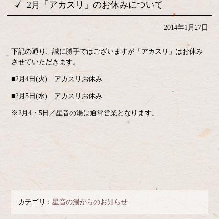
2月「アカスリ」のお休みについて
2014年1月27日
下記の通り、誠に勝手ではございますが「アカスリ」はお休み
させていただきます。
■2月4日(火) アカスリお休み
■2月5日(水) アカスリお休み
※2月4・5日／星音の湯は通常営業となります。
カテゴリ：
星音の湯からのお知らせ