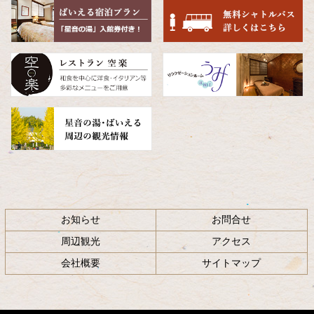
頭
へ
戻
る
お知らせ
お問合せ
周辺観光
アクセス
会社概要
サイトマップ