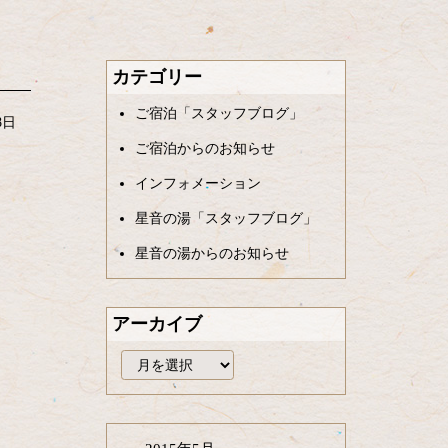
カテゴリー
ご宿泊「スタッフブログ」
8日
ご宿泊からのお知らせ
インフォメーション
星音の湯「スタッフブログ」
星音の湯からのお知らせ
アーカイブ
ア
ー
カ
イ
ブ