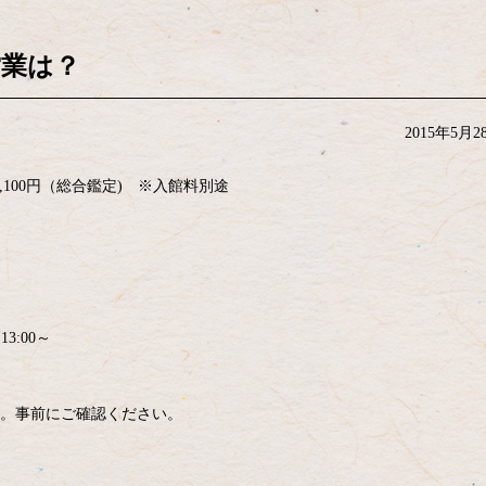
営業は？
2015年5月2
,100円（総合鑑定) ※入館料別途
3:00～
す。事前にご確認ください。