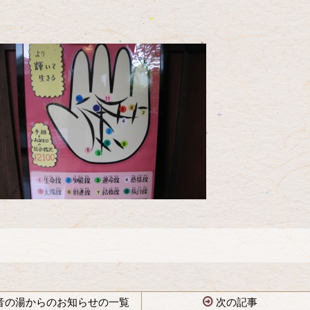
音の湯からのお知らせの一覧
次の記事