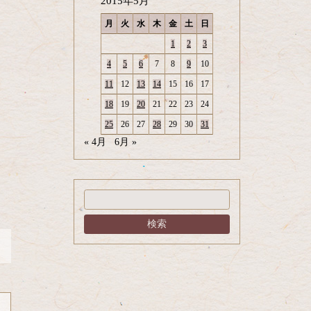
2015年5月
月
火
水
木
金
土
日
1
2
3
4
5
6
7
8
9
10
11
12
13
14
15
16
17
18
19
20
21
22
23
24
25
26
27
28
29
30
31
« 4月
6月 »