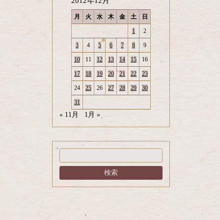
2012年12月
月
火
水
木
金
土
日
1
2
3
4
5
6
7
8
9
10
11
12
13
14
15
16
17
18
19
20
21
22
23
24
25
26
27
28
29
30
31
« 11月
1月 »