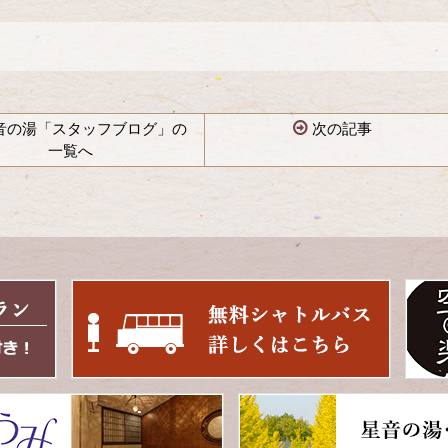
音の湯「スタッフブログ」の
次の記事
一覧へ