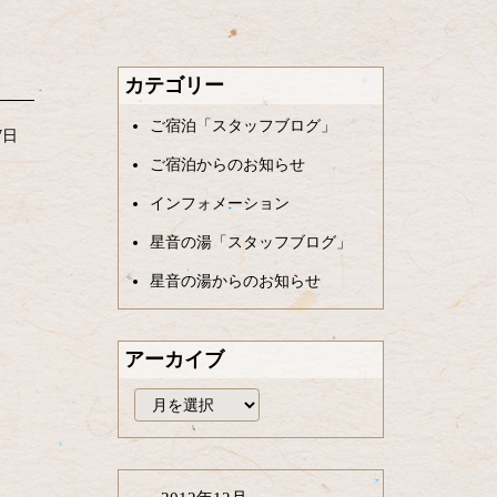
カテゴリー
ご宿泊「スタッフブログ」
7日
ご宿泊からのお知らせ
インフォメーション
星音の湯「スタッフブログ」
星音の湯からのお知らせ
アーカイブ
ア
ー
カ
イ
ブ