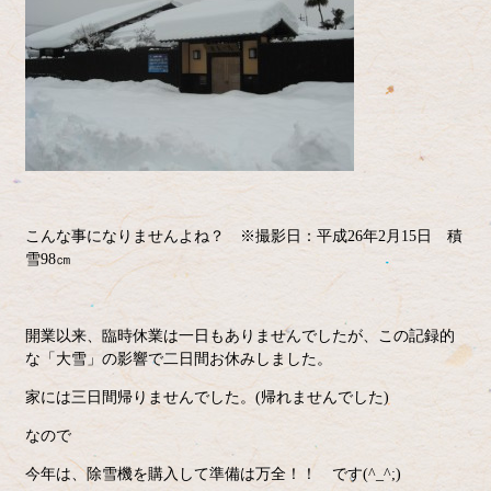
こんな事になりませんよね？ ※撮影日：平成26年2月15日 積
雪98㎝
開業以来、臨時休業は一日もありませんでしたが、この記録的
な「大雪」の影響で二日間お休みしました。
家には三日間帰りませんでした。(帰れませんでした)
なので
今年は、除雪機を購入して準備は万全！！ です(^_^;)