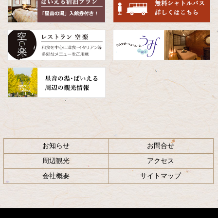
へ
戻
る
お知らせ
お問合せ
周辺観光
アクセス
会社概要
サイトマップ