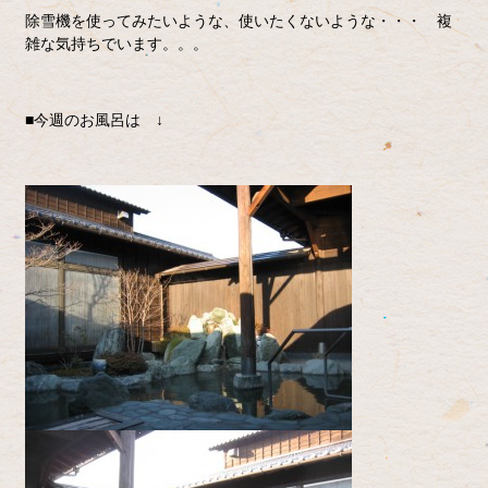
除雪機を使ってみたいような、使いたくないような・・・ 複
雑な気持ちでいます。。。
■今週のお風呂は ↓