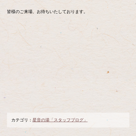
皆様のご来場、お待ちいたしております。
カテゴリ：
星音の湯「スタッフブログ」