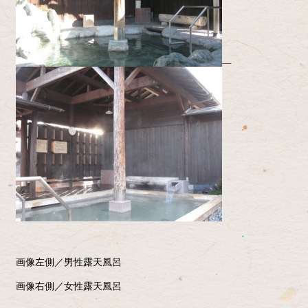
画像左側／男性露天風呂
画像右側／女性露天風呂