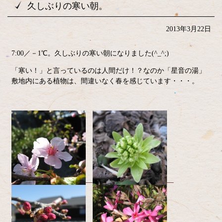
久しぶりの寒い朝。
2013年3月22日
7:00／－1℃。久しぶりの寒い朝になりました(^_^;)
「寒い！」と言っているのは人間だけ！？なのか「星音の湯」
敷地内にある植物は、間違いなく春を感じています・・・。